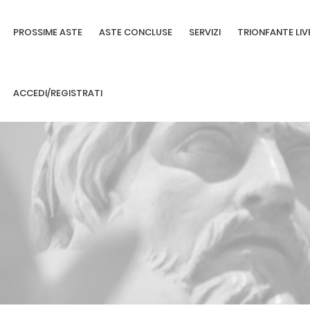
PROSSIME ASTE
ASTE CONCLUSE
SERVIZI
TRIONFANTE LIV
ACCEDI/REGISTRATI