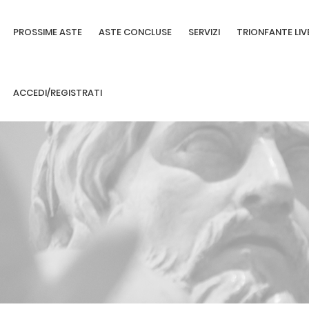
PROSSIME ASTE
ASTE CONCLUSE
SERVIZI
TRIONFANTE LIV
ACCEDI/REGISTRATI