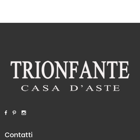
Contatti