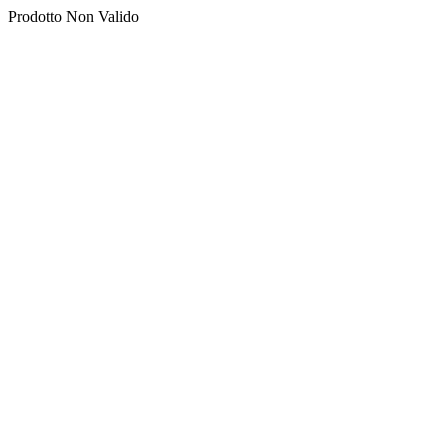
Prodotto Non Valido