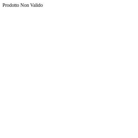
Prodotto Non Valido