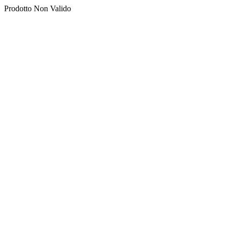
Prodotto Non Valido