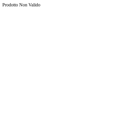
Prodotto Non Valido