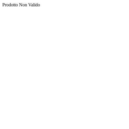
Prodotto Non Valido