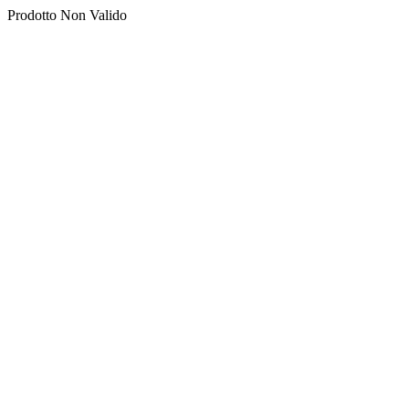
Prodotto Non Valido