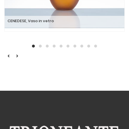
CENEDESE, Vaso in vetro