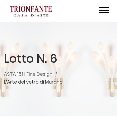
Lotto N. 6
ASTA 151 | Fine Design
L'Arte del vetro di Murano