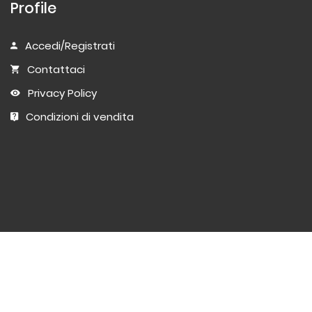
Profile
Accedi/Registrati
Contattaci
Privacy Policy
Condizioni di vendita