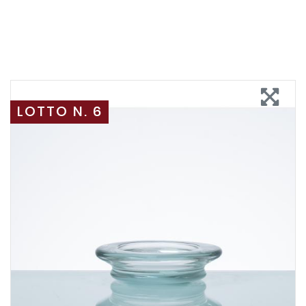
LOTTO N. 6