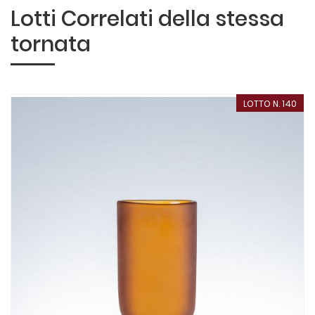
Lotti Correlati della stessa
tornata
LOTTO N. 140