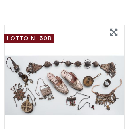
LOTTO N. 508