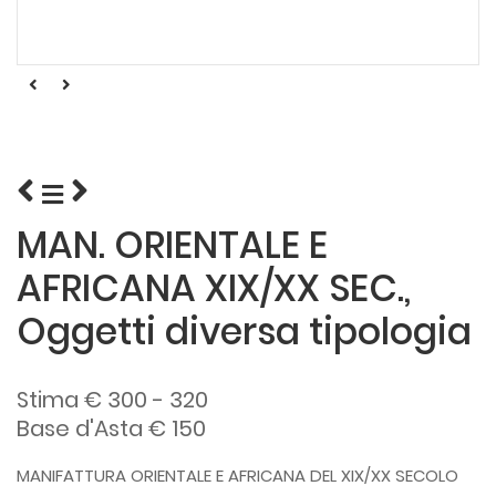
MAN. ORIENTALE E
AFRICANA XIX/XX SEC.,
Oggetti diversa tipologia
Stima € 300 - 320
Base d'Asta € 150
MANIFATTURA ORIENTALE E AFRICANA DEL XIX/XX SECOLO