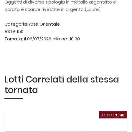
Oggetti di diversa tipologia in metallo argentato e
dorato e scarpe rivestite in argento (usure).
Categoria:
Arte Orientale
ASTA 150
Tornata:
il 06/07/2026 alle ore 10:30
Lotti Correlati della stessa
tornata
LOTTO N. 518