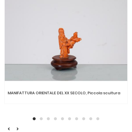
MANIFATTURA ORIENTALE DEL XX SECOLO, Piccola scultura