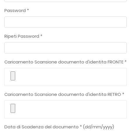
Password *
Ripeti Password *
Caricamento Scansione documento d'identita FRONTE *
Caricamento Scansione documento d'identita RETRO *
Data di Scadenza del documento * (dd/mm/yyyy)