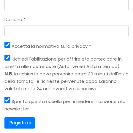
Nazione *
Accetta la normativa sulla privacy *
Richiedi l'abilitazione per offrire e/o partecipare in
diretta alle nostre aste (Asta live ed Asta a tempo).
N.B.
la richiesta deve pervenire entro 30 minuti dall'inizio
della tornata, le richieste pervenute dopo saranno
valutate nelle 24 ore lavorative succesive.
Spunta questa casella per richiedere l'iscrizione alla
newsletter
Registrati