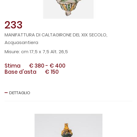
233
MANIFATTURA DI CALTAGIRONE DEL XIX SECOLO,
Acquasantiera
cm 17,5 x 7,5 Alt. 26,5
Stima
€ 380
-
€ 400
Base d'asta
€ 150
DETTAGLIO