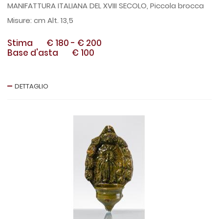
MANIFATTURA ITALIANA DEL XVIII SECOLO, Piccola brocca
cm Alt. 13,5
Stima
€ 180
-
€ 200
Base d'asta
€ 100
DETTAGLIO