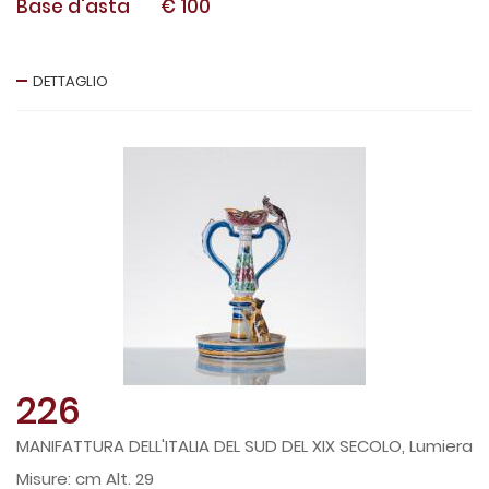
Base d'asta
€ 100
DETTAGLIO
226
MANIFATTURA DELL'ITALIA DEL SUD DEL XIX SECOLO, Lumiera
cm Alt. 29