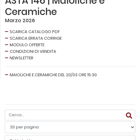
ASTA 146 | Maioliche e
Ceramiche
Marzo 2026
SCARICA CATALOGO PDF
SCARICA ERRATA CORRIGE
MODULO OFFERTE
CONDIZIONI DI VENDITA
NEWSLETTER
MAIOLICHE E CERAMICHE DEL 20/03 ORE 15:30