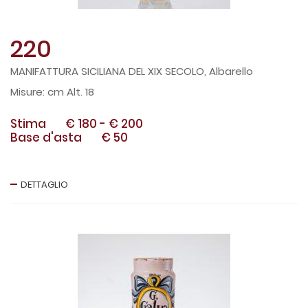
220
MANIFATTURA SICILIANA DEL XIX SECOLO, Albarello
cm Alt. 18
Stima
€ 180
-
€ 200
Base d'asta
€ 50
DETTAGLIO