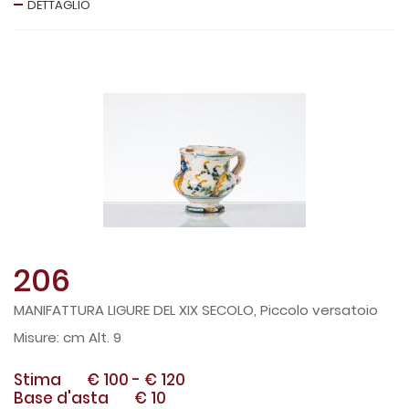
DETTAGLIO
206
MANIFATTURA LIGURE DEL XIX SECOLO, Piccolo versatoio
cm Alt. 9
Stima
€ 100
-
€ 120
Base d'asta
€ 10