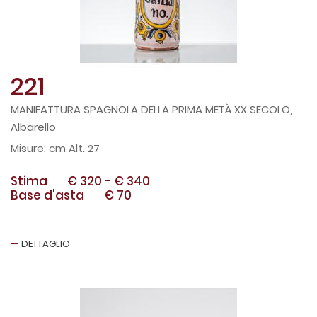
221
MANIFATTURA SPAGNOLA DELLA PRIMA METÀ XX SECOLO,
Albarello
cm Alt. 27
Stima
€ 320
-
€ 340
Base d'asta
€ 70
DETTAGLIO