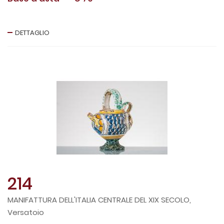
DETTAGLIO
214
MANIFATTURA DELL'ITALIA CENTRALE DEL XIX SECOLO,
Versatoio