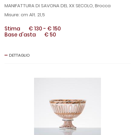
MANIFATTURA DI SAVONA DEL XX SECOLO, Brocca
cm Alt. 21,5
Stima
€ 130
-
€ 150
Base d'asta
€ 50
DETTAGLIO