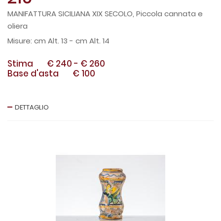
MANIFATTURA SICILIANA XIX SECOLO, Piccola cannata e
oliera
cm Alt. 13 - cm Alt. 14
Stima
€ 240
-
€ 260
Base d'asta
€ 100
DETTAGLIO