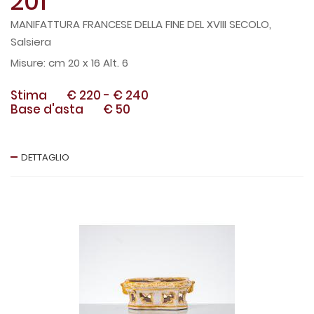
201
MANIFATTURA FRANCESE DELLA FINE DEL XVIII SECOLO,
Salsiera
cm 20 x 16 Alt. 6
Stima
€ 220
-
€ 240
Base d'asta
€ 50
DETTAGLIO