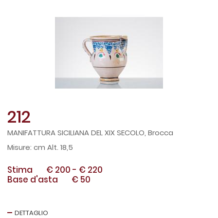
212
MANIFATTURA SICILIANA DEL XIX SECOLO, Brocca
cm Alt. 18,5
Stima
€ 200
-
€ 220
Base d'asta
€ 50
DETTAGLIO