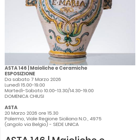
ASTA 146 | Maioliche e Ceramiche
ESPOSIZIONE
Da sabato 7 Marzo 2026
Lunedì 15.00-19.00
Martedì-Sabato 10.00-13.30/14.30-19.00
DOMENICA CHIUSI
ASTA
20 Marzo 2026 ore 15.30
Palermo, Viale Regione Siciliana N.O., 4975
(angolo via Belgio) - SEDE UNICA