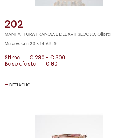
202
MANIFATTURA FRANCESE DEL XVIII SECOLO, Oliera
cm 23 x 14 Alt. 9
Stima
€ 280
-
€ 300
Base d'asta
€ 80
DETTAGLIO