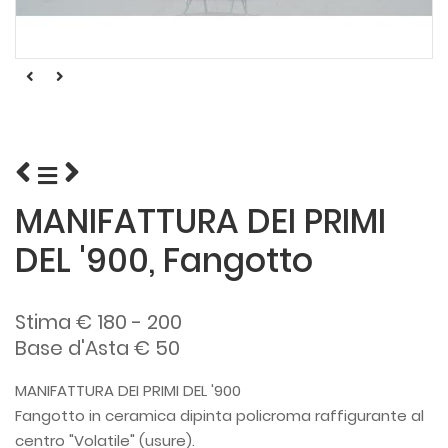
MANIFATTURA DEI PRIMI
DEL '900, Fangotto
Stima € 180 - 200
Base d'Asta € 50
MANIFATTURA DEI PRIMI DEL '900
Fangotto in ceramica dipinta policroma raffigurante al
centro "Volatile" (usure).