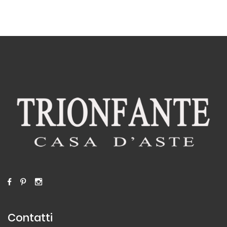
Contatti