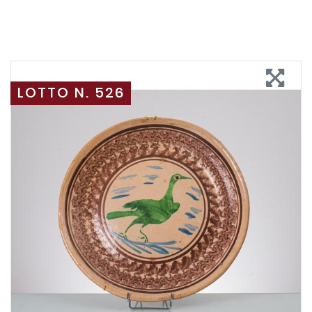
LOTTO N. 526