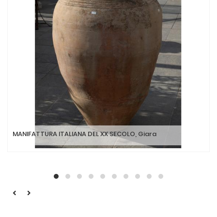
MANIFATTURA ITALIANA DEL XX SECOLO, Giara