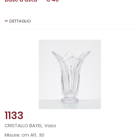
DETTAGLIO
1133
CRISTALLO BAYEL, Vaso
cm Alt. 30