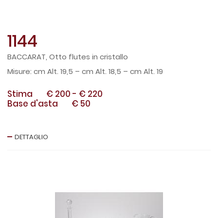
1144
BACCARAT, Otto flutes in cristallo
cm Alt. 19,5 – cm Alt. 18,5 – cm Alt. 19
Stima
€ 200
-
€ 220
Base d'asta
€ 50
DETTAGLIO