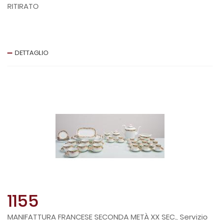
RITIRATO
DETTAGLIO
1155
MANIFATTURA FRANCESE SECONDA METÀ XX SEC., Servizio