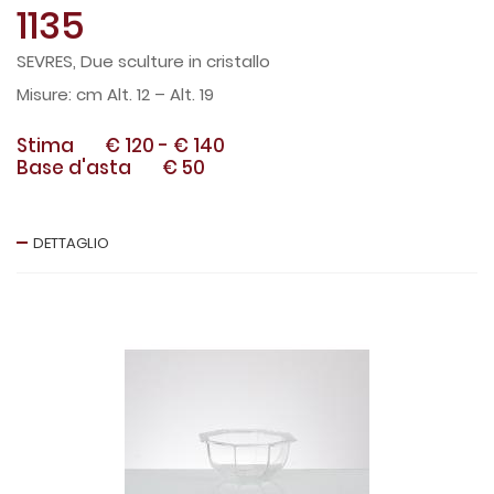
1135
SEVRES, Due sculture in cristallo
cm Alt. 12 – Alt. 19
Stima
€ 120
-
€ 140
Base d'asta
€ 50
DETTAGLIO