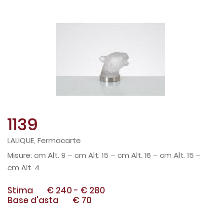
1139
LALIQUE, Fermacarte
cm Alt. 9 – cm Alt. 15 – cm Alt. 16 – cm Alt. 15 –
cm Alt. 4
Stima
€ 240
-
€ 280
Base d'asta
€ 70