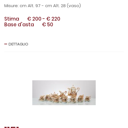
cm Alt. 97 - cm Alt. 28 (vaso)
Stima
€ 200
-
€ 220
Base d'asta
€ 50
DETTAGLIO