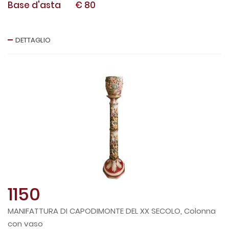
Base d'asta
€ 80
DETTAGLIO
1150
MANIFATTURA DI CAPODIMONTE DEL XX SECOLO, Colonna
con vaso