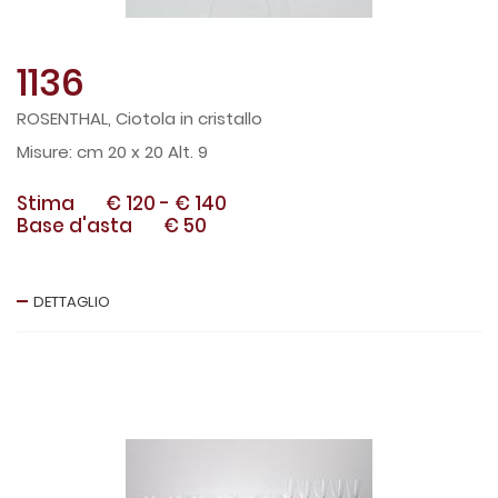
1136
ROSENTHAL, Ciotola in cristallo
cm 20 x 20 Alt. 9
Stima
€ 120
-
€ 140
Base d'asta
€ 50
DETTAGLIO