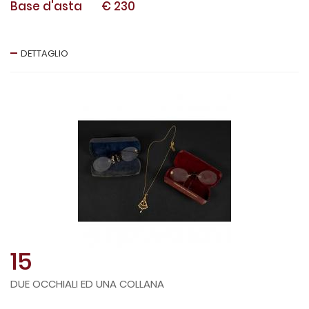
Base d'asta
€ 230
DETTAGLIO
15
DUE OCCHIALI ED UNA COLLANA