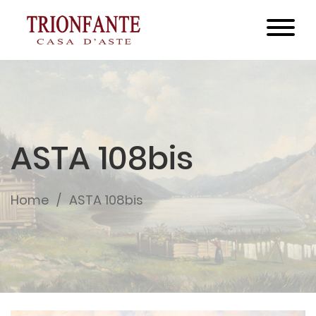
ASTA 108bis
Home
ASTA 108bis