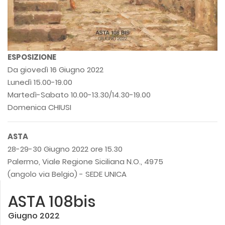
ESPOSIZIONE
Da giovedì 16 Giugno 2022
Lunedì 15.00-19.00
Martedì-Sabato 10.00-13.30/14.30-19.00
Domenica CHIUSI
ASTA
28-29-30 Giugno 2022 ore 15.30
Palermo, Viale Regione Siciliana N.O., 4975
(angolo via Belgio) - SEDE UNICA
ASTA 108bis
Giugno 2022