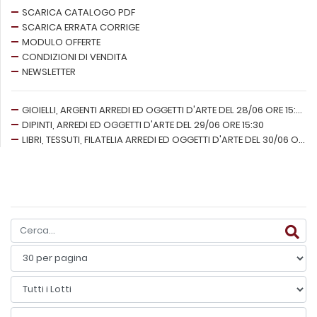
SCARICA CATALOGO PDF
SCARICA ERRATA CORRIGE
MODULO OFFERTE
CONDIZIONI DI VENDITA
NEWSLETTER
GIOIELLI, ARGENTI ARREDI ED OGGETTI D'ARTE DEL 28/06 ORE 15:30
DIPINTI, ARREDI ED OGGETTI D'ARTE DEL 29/06 ORE 15:30
LIBRI, TESSUTI, FILATELIA ARREDI ED OGGETTI D'ARTE DEL 30/06 ORE 15:30