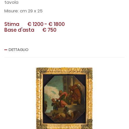
tavola
cm 29 x 25
Stima
€ 1200
-
€ 1800
Base d'asta
€ 750
DETTAGLIO