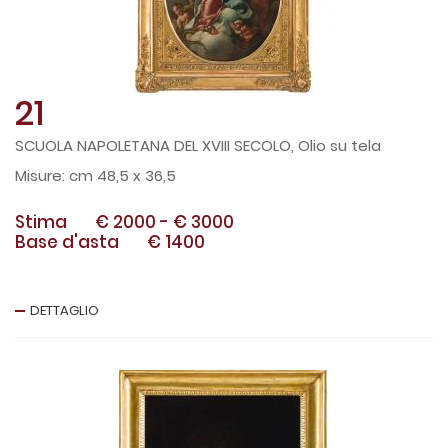
21
SCUOLA NAPOLETANA DEL XVIII SECOLO, Olio su tela
cm 48,5 x 36,5
Stima
€ 2000
-
€ 3000
Base d'asta
€ 1400
DETTAGLIO