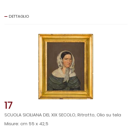
DETTAGLIO
17
SCUOLA SICILIANA DEL XIX SECOLO, Ritratto, Olio su tela
cm 55 x 42,5