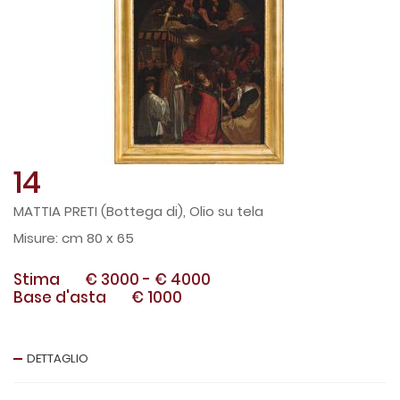
14
MATTIA PRETI (Bottega di), Olio su tela
cm 80 x 65
Stima
€ 3000
-
€ 4000
Base d'asta
€ 1000
DETTAGLIO