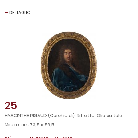
DETTAGLIO
25
HYACINTHE RIGAUD (Cerchia di), Ritratto, Olio su tela
cm 73,5 x 59,5