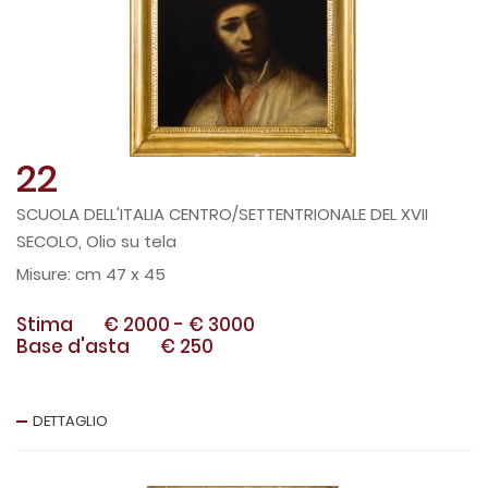
22
SCUOLA DELL'ITALIA CENTRO/SETTENTRIONALE DEL XVII
SECOLO, Olio su tela
cm 47 x 45
Stima
€ 2000
-
€ 3000
Base d'asta
€ 250
DETTAGLIO