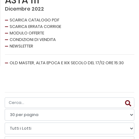
ASTA 111
Dicembre 2022
SCARICA CATALOGO PDF
SCARICA ERRATA CORRIGE
MODULO OFFERTE
CONDIZIONI DI VENDITA
NEWSLETTER
OLD MASTER, ALTA EPOCA E XIX SECOLO DEL 17/12 ORE 15:30