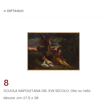
DETTAGLIO
8
SCUOLA NAPOLETANA DEL XVII SECOLO, Olio su tela
cm 27,5 x 38