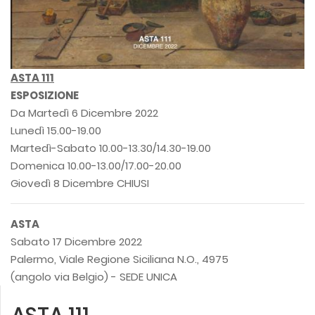
ASTA 111
ESPOSIZIONE
Da Martedì 6 Dicembre 2022
Lunedì 15.00-19.00
Martedì-Sabato 10.00-13.30/14.30-19.00
Domenica 10.00-13.00/17.00-20.00
Giovedì 8 Dicembre CHIUSI
ASTA
Sabato 17 Dicembre 2022
Palermo, Viale Regione Siciliana N.O., 4975
(angolo via Belgio) - SEDE UNICA