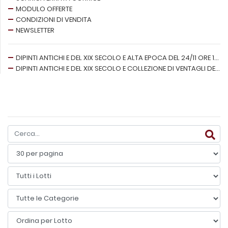
MODULO OFFERTE
CONDIZIONI DI VENDITA
NEWSLETTER
DIPINTI ANTICHI E DEL XIX SECOLO E ALTA EPOCA DEL 24/11 ORE 16:00
DIPINTI ANTICHI E DEL XIX SECOLO E COLLEZIONE DI VENTAGLI DEL 25/11 ORE 16:00