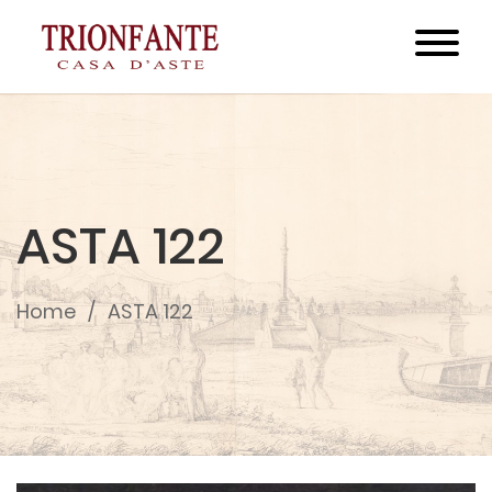
ASTA 122
Home
ASTA 122