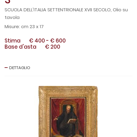
SCUOLA DELL'ITALIA SETTENTRIONALE XVII SECOLO, Olio su
tavola
cm 23 x 17
Stima
€ 400
-
€ 600
Base d'asta
€ 200
DETTAGLIO