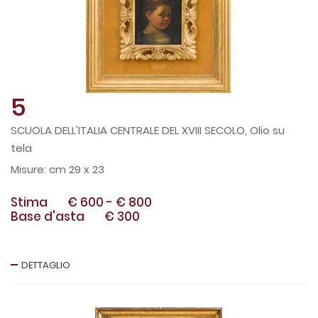
5
SCUOLA DELL'ITALIA CENTRALE DEL XVIII SECOLO, Olio su
tela
cm 29 x 23
Stima
€ 600
-
€ 800
Base d'asta
€ 300
DETTAGLIO