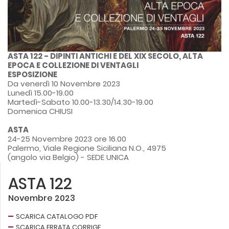
ASTA 122 -
DIPINTI ANTICHI E DEL XIX SECOLO, ALTA
EPOCA E COLLEZIONE DI VENTAGLI
ESPOSIZIONE
Da venerdì 10 Novembre 2023
Lunedì 15.00-19.00
Martedì-Sabato 10.00-13.30/14.30-19.00
Domenica CHIUSI
ASTA
24-25 Novembre 2023 ore 16.00
Palermo, Viale Regione Siciliana N.O., 4975
(angolo via Belgio) - SEDE UNICA
ASTA 122
Novembre 2023
SCARICA CATALOGO PDF
SCARICA ERRATA CORRIGE