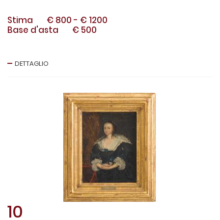
Stima
€ 800
-
€ 1200
Base d'asta
€ 500
DETTAGLIO
10