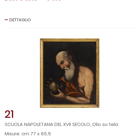
DETTAGLIO
21
SCUOLA NAPOLETANA DEL XVII SECOLO, Olio su tela
cm 77 x 65,5