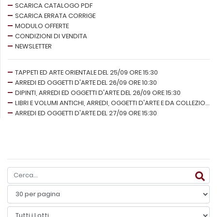
SCARICA CATALOGO PDF
SCARICA ERRATA CORRIGE
MODULO OFFERTE
CONDIZIONI DI VENDITA
NEWSLETTER
TAPPETI ED ARTE ORIENTALE DEL 25/09 ORE 15:30
ARREDI ED OGGETTI D'ARTE DEL 26/09 ORE 10:30
DIPINTI, ARREDI ED OGGETTI D'ARTE DEL 26/09 ORE 15:30
LIBRI E VOLUMI ANTICHI, ARREDI, OGGETTI D'ARTE E DA COLLEZIONE DEL 27/09 ORE 10:30
ARREDI ED OGGETTI D'ARTE DEL 27/09 ORE 15:30