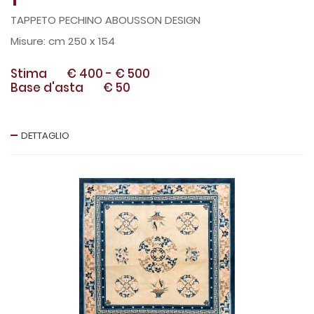
TAPPETO PECHINO ABOUSSON DESIGN
cm 250 x 154
Stima
€ 400
-
€ 500
Base d'asta
€ 50
DETTAGLIO