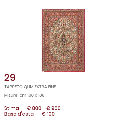
29
TAPPETO QUM EXTRA FINE
cm 160 x 108
Stima
€ 800
-
€ 900
Base d'asta
€ 100