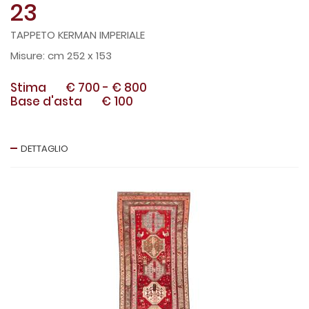
23
TAPPETO KERMAN IMPERIALE
cm 252 x 153
Stima
€ 700
-
€ 800
Base d'asta
€ 100
DETTAGLIO