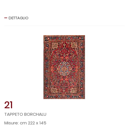
DETTAGLIO
21
TAPPETO BORCHALU
cm 222 x 145