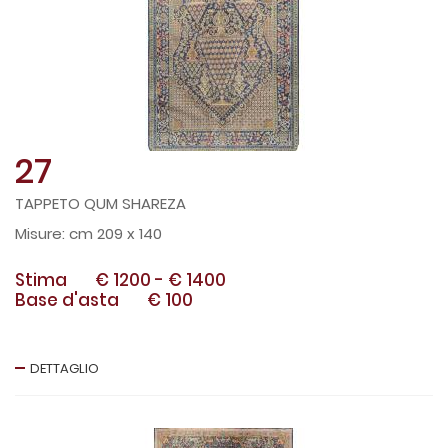
27
TAPPETO QUM SHAREZA
cm 209 x 140
Stima
€ 1200
-
€ 1400
Base d'asta
€ 100
DETTAGLIO