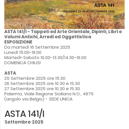
ASTA 141/I - Tappeti ed Arte Orientale, Dipinti, Libri e
Volumi Antichi, Arredi ed Oggettistica
ESPOSIZIONE
Da martedì 16 Settembre 2025
Lunedì 15.00-19.00
Martedì-Sabato 10.00-13.30/14.30-19.00
DOMENICA CHIUSI
ASTA
25 Settembre 2025 ore 15.30
26 Settembre 2025 ore 10.30 e 15.30
27 Settembre 2025 ore 10.30 e 15.30
Palermo, Viale Regione Siciliana N.O., 4975
(angolo via Belgio) - SEDE UNICA
ASTA 141/I
Settembre 2025