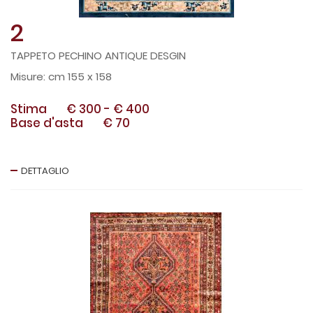
2
TAPPETO PECHINO ANTIQUE DESGIN
cm 155 x 158
Stima
€ 300
-
€ 400
Base d'asta
€ 70
DETTAGLIO