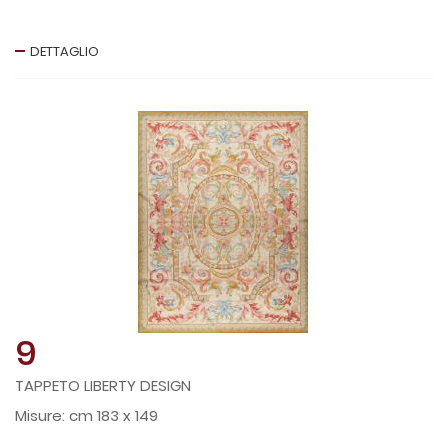
DETTAGLIO
9
TAPPETO LIBERTY DESIGN
cm 183 x 149