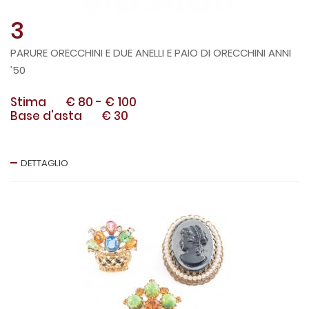
3
PARURE ORECCHINI E DUE ANELLI E PAIO DI ORECCHINI ANNI
’50
Stima
€ 80
-
€ 100
Base d'asta
€ 30
DETTAGLIO