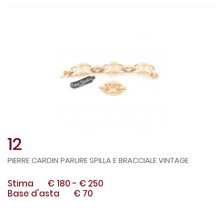
12
PIERRE CARDIN PARURE SPILLA E BRACCIALE VINTAGE
Stima
€ 180
-
€ 250
Base d'asta
€ 70