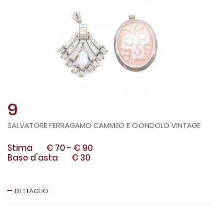
9
SALVATORE FERRAGAMO CAMMEO E CIONDOLO VINTAGE
Stima
€ 70
-
€ 90
Base d'asta
€ 30
DETTAGLIO