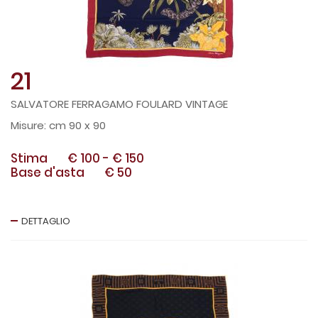
21
SALVATORE FERRAGAMO FOULARD VINTAGE
cm 90 x 90
Stima
€ 100
-
€ 150
Base d'asta
€ 50
DETTAGLIO