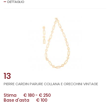
DETTAGLIO
13
PIERRE CARDIN PARURE COLLANA E ORECCHINI VINTAGE
Stima
€ 180
-
€ 250
Base d'asta
€ 100