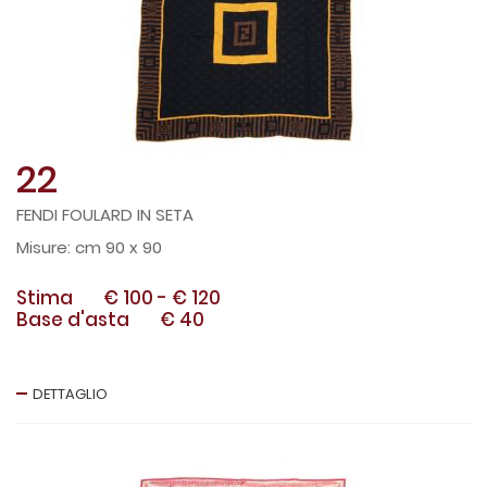
22
FENDI FOULARD IN SETA
cm 90 x 90
Stima
€ 100
-
€ 120
Base d'asta
€ 40
DETTAGLIO