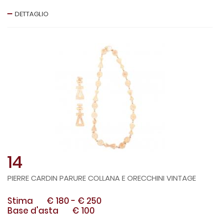
DETTAGLIO
14
PIERRE CARDIN PARURE COLLANA E ORECCHINI VINTAGE
Stima
€ 180
-
€ 250
Base d'asta
€ 100