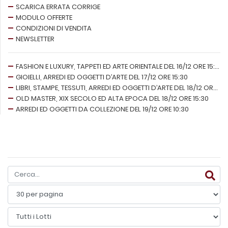
SCARICA ERRATA CORRIGE
MODULO OFFERTE
CONDIZIONI DI VENDITA
NEWSLETTER
FASHION E LUXURY, TAPPETI ED ARTE ORIENTALE DEL 16/12 ORE 15:30
GIOIELLI, ARREDI ED OGGETTI D’ARTE DEL 17/12 ORE 15:30
LIBRI, STAMPE, TESSUTI, ARREDI ED OGGETTI D’ARTE DEL 18/12 ORE 10:30
OLD MASTER, XIX SECOLO ED ALTA EPOCA DEL 18/12 ORE 15:30
ARREDI ED OGGETTI DA COLLEZIONE DEL 19/12 ORE 10:30