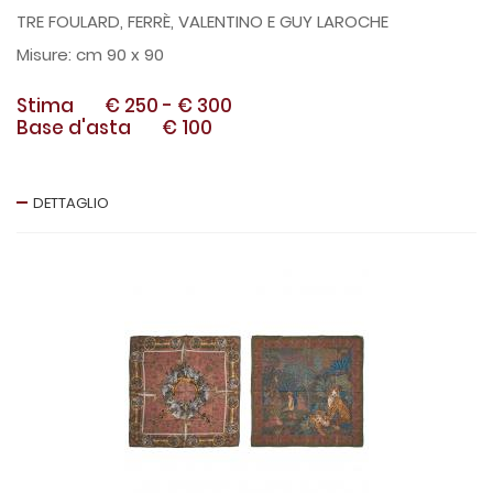
TRE FOULARD, FERRÈ, VALENTINO E GUY LAROCHE
cm 90 x 90
Stima
€ 250
-
€ 300
Base d'asta
€ 100
DETTAGLIO