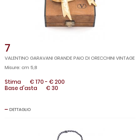
7
VALENTINO GARAVANI GRANDE PAIO DI ORECCHINI VINTAGE
cm 5,8
Stima
€ 170
-
€ 200
Base d'asta
€ 30
DETTAGLIO