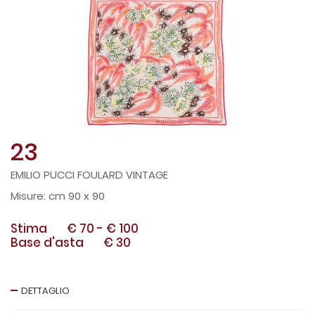
23
EMILIO PUCCI FOULARD VINTAGE
cm 90 x 90
Stima
€ 70
-
€ 100
Base d'asta
€ 30
DETTAGLIO