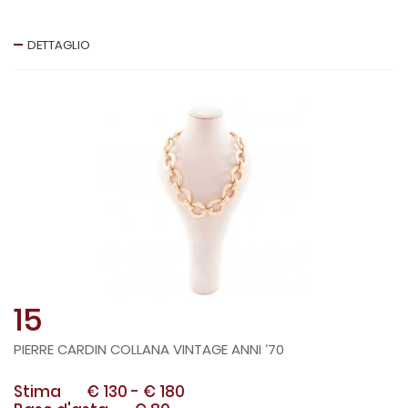
DETTAGLIO
15
PIERRE CARDIN COLLANA VINTAGE ANNI ‘70
Stima
€ 130
-
€ 180