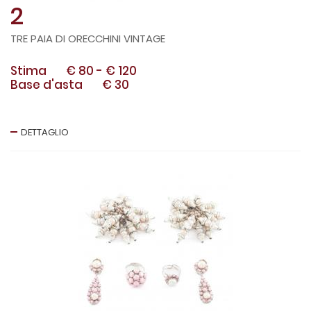
2
TRE PAIA DI ORECCHINI VINTAGE
Stima
€ 80
-
€ 120
Base d'asta
€ 30
DETTAGLIO