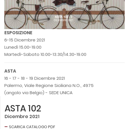
ESPOSIZIONE
6-15 Dicembre 2021
Lunedì 15.00-19.00
Martedì-Sabato 10.00-13.30/14.30-19.00
ASTA
16 - 17 - 18 - 19 Dicembre 2021
Palermo, Viale Regione Siciliana N.O., 4975
(angolo via Belgio) - SEDE UNICA
ASTA 102
Dicembre 2021
SCARICA CATALOGO PDF