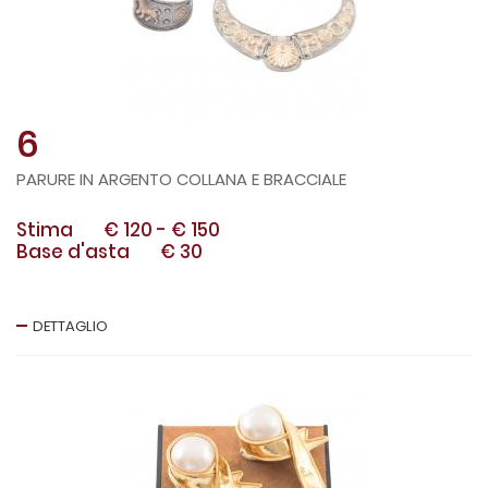
6
PARURE IN ARGENTO COLLANA E BRACCIALE
Stima
€ 120
-
€ 150
Base d'asta
€ 30
DETTAGLIO