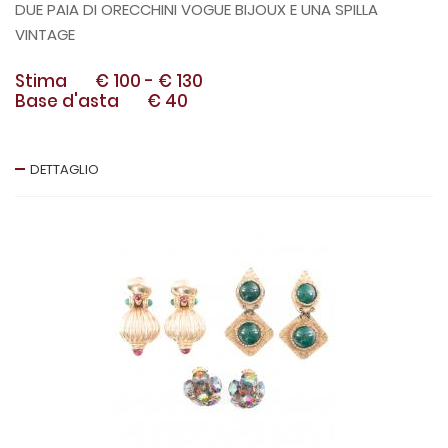
DUE PAIA DI ORECCHINI VOGUE BIJOUX E UNA SPILLA
VINTAGE
Stima
€ 100
-
€ 130
Base d'asta
€ 40
DETTAGLIO