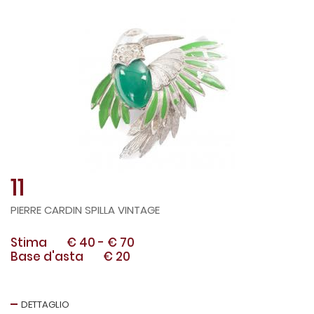
11
PIERRE CARDIN SPILLA VINTAGE
Stima
€ 40
-
€ 70
Base d'asta
€ 20
DETTAGLIO