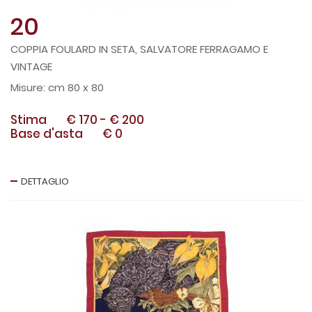
20
COPPIA FOULARD IN SETA, SALVATORE FERRAGAMO E
VINTAGE
cm 80 x 80
Stima
€ 170
-
€ 200
Base d'asta
€ 0
DETTAGLIO