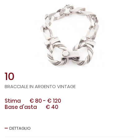
10
BRACCIALE IN ARGENTO VINTAGE
Stima
€ 80
-
€ 120
Base d'asta
€ 40
DETTAGLIO