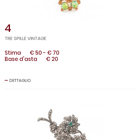
4
TRE SPILLE VINTAGE
Stima
€ 50
-
€ 70
Base d'asta
€ 20
DETTAGLIO