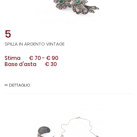
5
SPILLA IN ARGENTO VINTAGE
Stima
€ 70
-
€ 90
Base d'asta
€ 30
DETTAGLIO