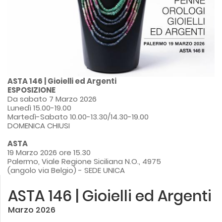
ASTA 146 | Gioielli ed Argenti
ESPOSIZIONE
Da sabato 7 Marzo 2026
Lunedì 15.00-19.00
Martedì-Sabato 10.00-13.30/14.30-19.00
DOMENICA CHIUSI
ASTA
19 Marzo 2026 ore 15.30
Palermo, Viale Regione Siciliana N.O., 4975
(angolo via Belgio) - SEDE UNICA
ASTA 146 | Gioielli ed Argenti
Marzo 2026