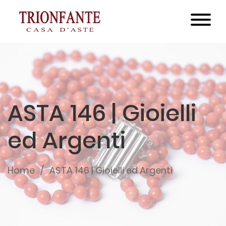
ASTA 146 | Gioielli
ed Argenti
Home
ASTA 146 | Gioielli ed Argenti