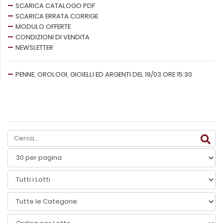
SCARICA CATALOGO PDF
SCARICA ERRATA CORRIGE
MODULO OFFERTE
CONDIZIONI DI VENDITA
NEWSLETTER
PENNE, OROLOGI, GIOIELLI ED ARGENTI DEL 19/03 ORE 15:30