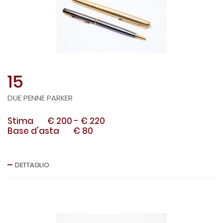
15
DUE PENNE PARKER
Stima
€ 200
-
€ 220
Base d'asta
€ 80
DETTAGLIO