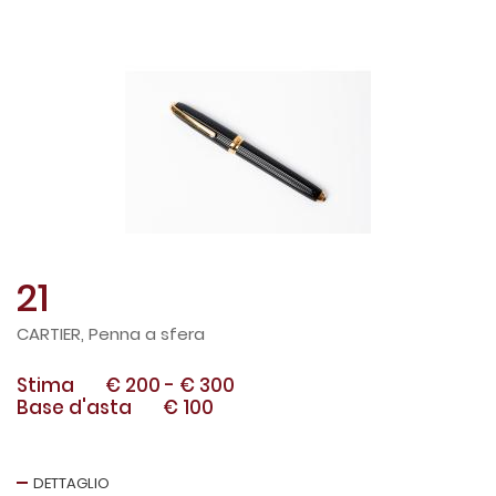
21
CARTIER, Penna a sfera
Stima
€ 200
-
€ 300
Base d'asta
€ 100
DETTAGLIO