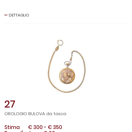
DETTAGLIO
27
OROLOGIO BULOVA da tasca
Stima
€ 300
-
€ 350