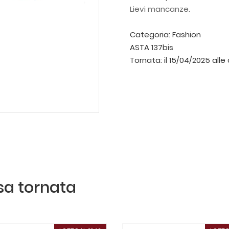
Lievi mancanze.
Categoria:
Fashion
ASTA 137bis
Tornata:
il 15/04/2025 alle
ssa tornata