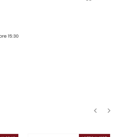
 ore 15:30