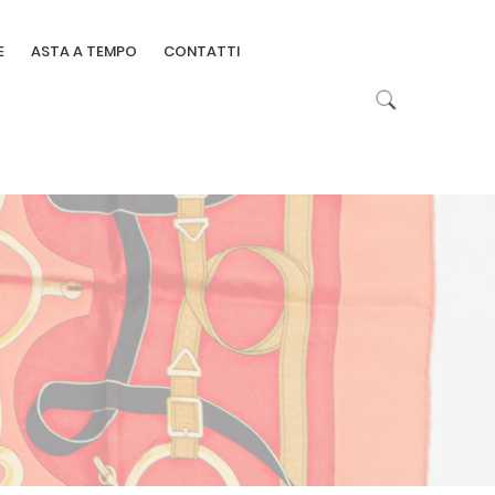
E
ASTA A TEMPO
CONTATTI