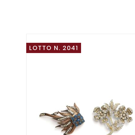
LOTTO N. 2041