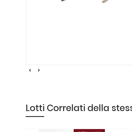
Lotti Correlati della ste