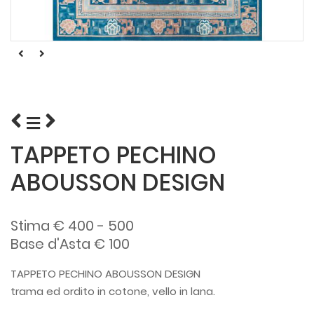
TAPPETO PECHINO
ABOUSSON DESIGN
Stima € 400 - 500
Base d'Asta € 100
TAPPETO PECHINO ABOUSSON DESIGN
trama ed ordito in cotone, vello in lana.