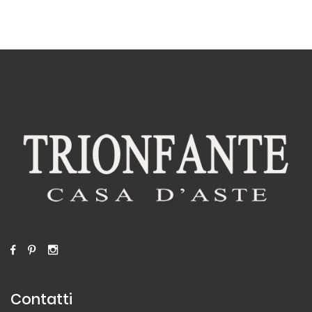
Contatti