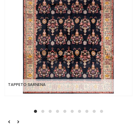
TAPPETO SARNENA