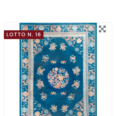
LOTTO N. 16