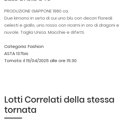
PRODUZIONE GIAPPONE 1980 ca.
Due kimono in seta di cui uno blu con decori floreali
celesti e giallo, uno rosso con ricami in oro di dragoni e
nuvole. Taglia Unica. Macchie e difetti.
Categoria:
Fashion
ASTA 137bis
Tornata:
il 15/04/2025 alle ore 15:30
Lotti Correlati della stessa
tornata