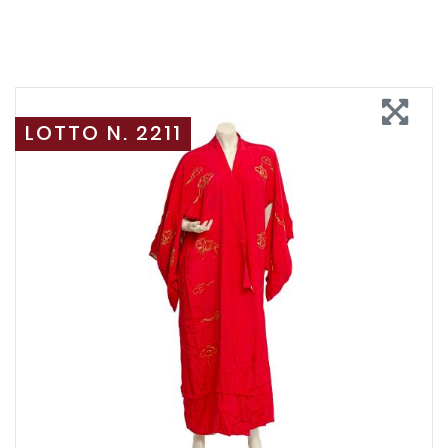
LOTTO N. 2211