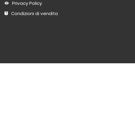
Privacy Policy
Condizioni di vendita