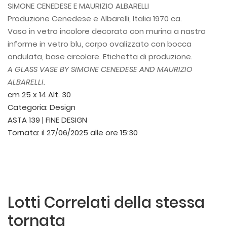
SIMONE CENEDESE E MAURIZIO ALBARELLI
Produzione Cenedese e Albarelli, Italia 1970 ca.
Vaso in vetro incolore decorato con murina a nastro
informe in vetro blu, corpo ovalizzato con bocca
ondulata, base circolare. Etichetta di produzione.
A GLASS VASE BY SIMONE CENEDESE AND MAURIZIO
ALBARELLI.
cm 25 x 14 Alt. 30
Categoria:
Design
ASTA 139 | FINE DESIGN
Tornata:
il 27/06/2025 alle ore 15:30
Lotti Correlati della stessa
tornata