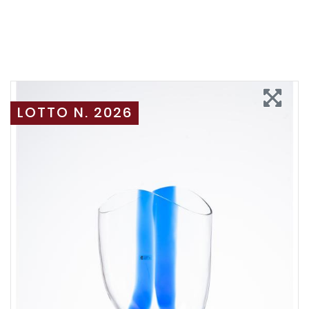
LOTTO N. 2026