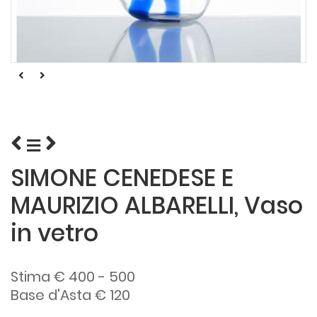
SIMONE CENEDESE E
MAURIZIO ALBARELLI, Vaso
in vetro
Stima € 400 - 500
Base d'Asta € 120