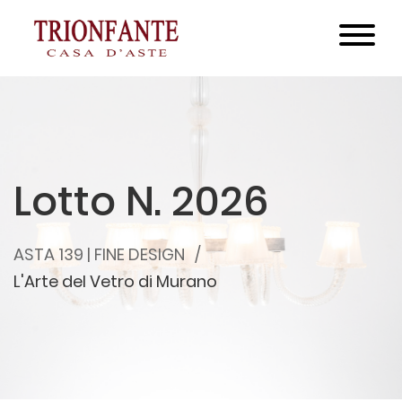
Lotto N. 2026
ASTA 139 | FINE DESIGN
L'Arte del Vetro di Murano