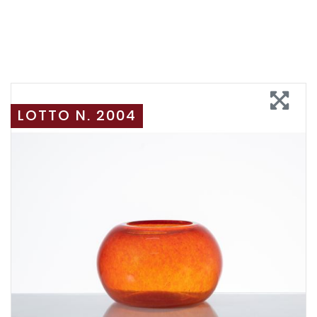
LOTTO N. 2004