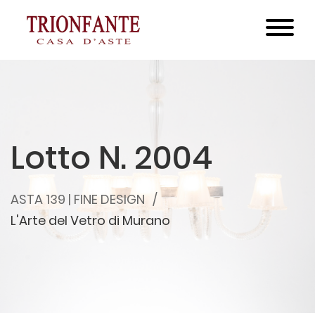
Lotto N. 2004
ASTA 139 | FINE DESIGN
L'Arte del Vetro di Murano