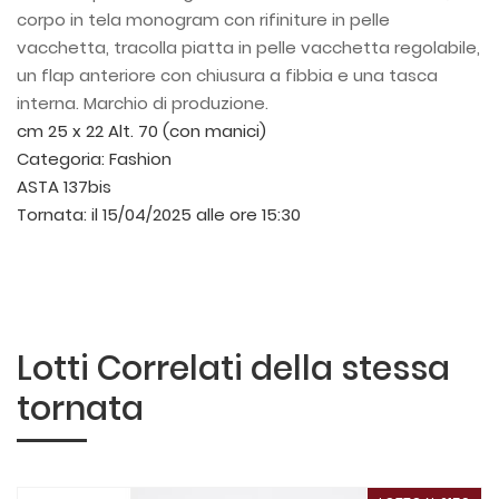
corpo in tela monogram con rifiniture in pelle
vacchetta, tracolla piatta in pelle vacchetta regolabile,
un flap anteriore con chiusura a fibbia e una tasca
interna. Marchio di produzione.
cm 25 x 22 Alt. 70 (con manici)
Categoria:
Fashion
ASTA 137bis
Tornata:
il 15/04/2025 alle ore 15:30
Lotti Correlati della stessa
tornata