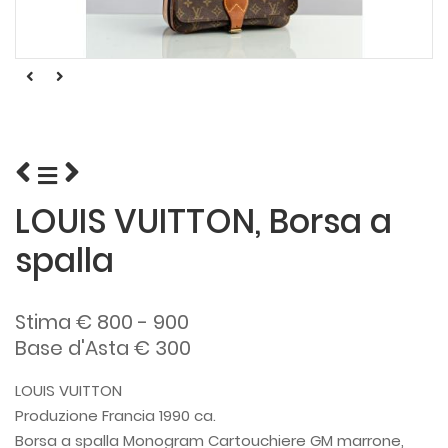
LOUIS VUITTON, Borsa a
spalla
Stima € 800 - 900
Base d'Asta € 300
LOUIS VUITTON
Produzione Francia 1990 ca.
Borsa a spalla Monogram Cartouchiere GM marrone,