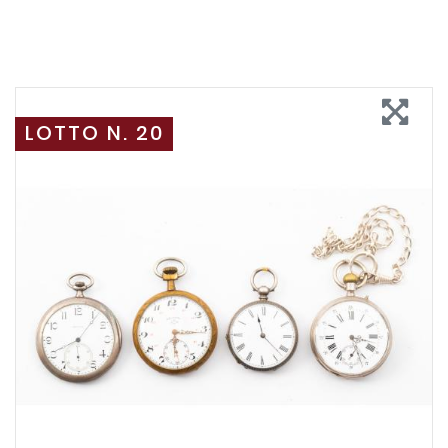
LOTTO N. 20