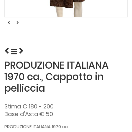
PRODUZIONE ITALIANA
1970 ca., Cappotto in
pelliccia
Stima € 180 - 200
Base d'Asta € 50
PRODUZIONE ITALIANA 1970 ca.