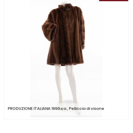
PRODUZIONE ITALIANA 1990 ca., Pelliccia di visone