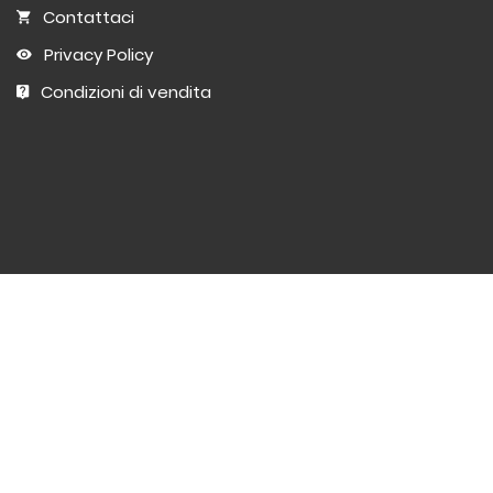
Contattaci
Privacy Policy
Condizioni di vendita