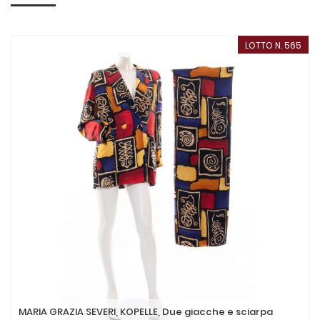
LOTTO N. 565
MARIA GRAZIA SEVERI, KOPELLE, Due giacche e sciarpa