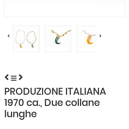
PRODUZIONE ITALIANA
1970 ca., Due collane
lunghe