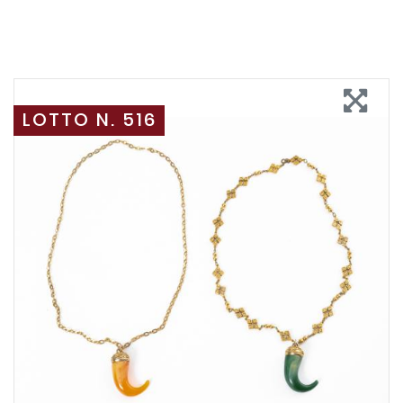
LOTTO N. 516