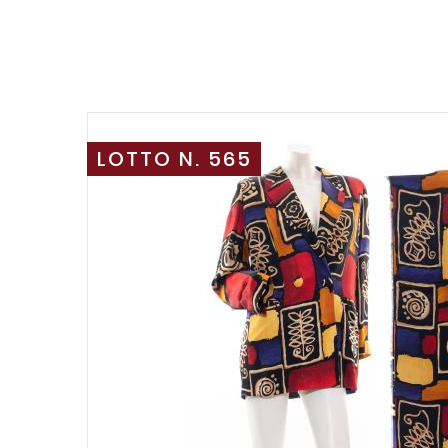
LOTTO N. 565