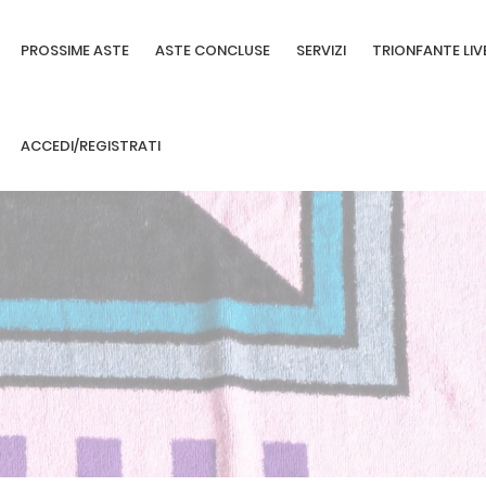
PROSSIME ASTE
ASTE CONCLUSE
SERVIZI
TRIONFANTE LIV
ACCEDI/REGISTRATI