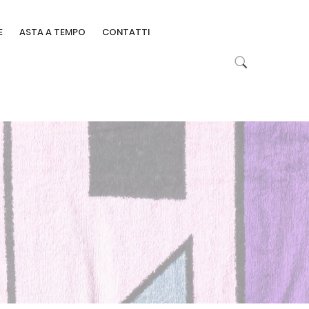
E
ASTA A TEMPO
CONTATTI