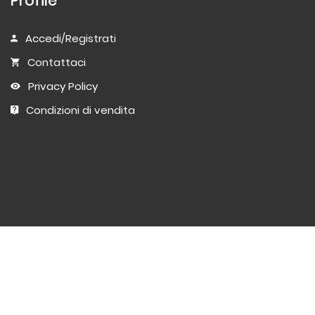
Profile
Accedi/Registrati
Contattaci
Privacy Policy
Condizioni di vendita