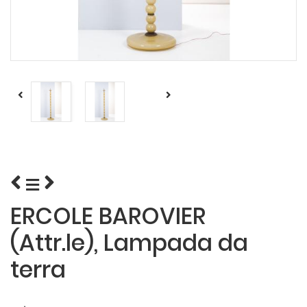
ERCOLE BAROVIER
(Attr.le), Lampada da
terra