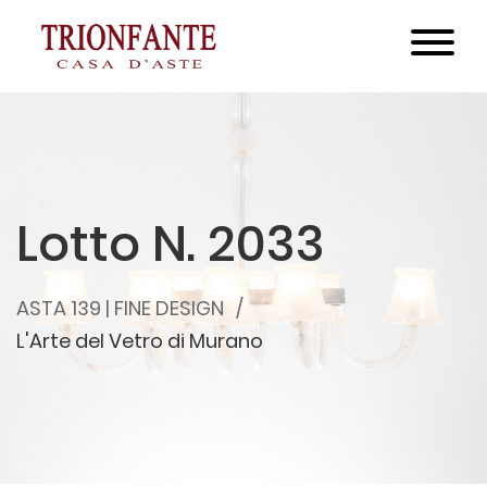
Lotto N. 2033
ASTA 139 | FINE DESIGN
L'Arte del Vetro di Murano