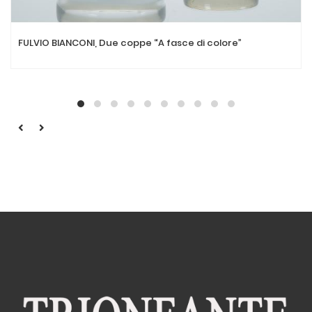
FULVIO BIANCONI, Due coppe “A fasce di colore”