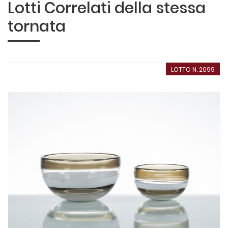
Lotti Correlati della stessa
tornata
LOTTO N. 2099