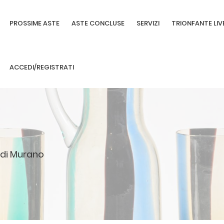
PROSSIME ASTE
ASTE CONCLUSE
SERVIZI
TRIONFANTE LIV
ACCEDI/REGISTRATI
o di Murano