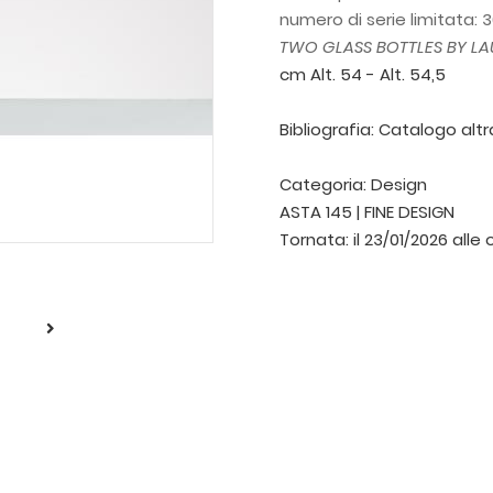
numero di serie limitata: 3
TWO GLASS BOTTLES BY LA
cm Alt. 54 - Alt. 54,5
Bibliografia: Catalogo alt
Categoria:
Design
ASTA 145 | FINE DESIGN
Tornata:
il 23/01/2026 alle 