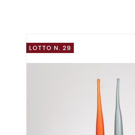
LOTTO N. 29