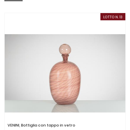
LOTTO N. 13
VENINI, Bottiglia con tappo in vetro