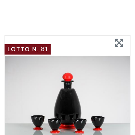
LOTTO N. 81