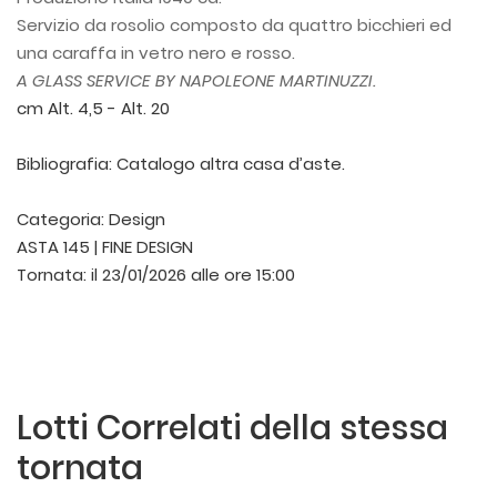
Servizio da rosolio composto da quattro bicchieri ed
una caraffa in vetro nero e rosso.
A GLASS SERVICE BY NAPOLEONE MARTINUZZI.
cm Alt. 4,5 - Alt. 20
Bibliografia: Catalogo altra casa d’aste.
Categoria:
Design
ASTA 145 | FINE DESIGN
Tornata:
il 23/01/2026 alle ore 15:00
Lotti Correlati della stessa
tornata