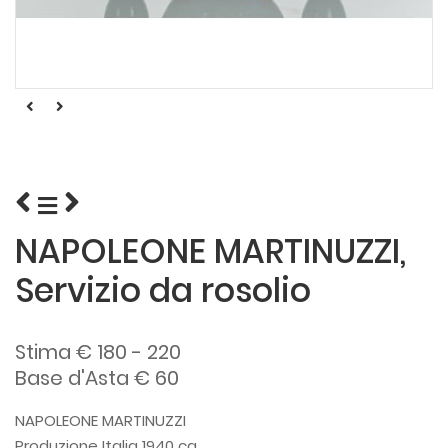
NAPOLEONE MARTINUZZI,
Servizio da rosolio
Stima € 180 - 220
Base d'Asta € 60
NAPOLEONE MARTINUZZI
Produzione Italia 1940 ca.