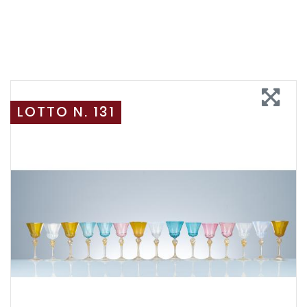
LOTTO N. 131