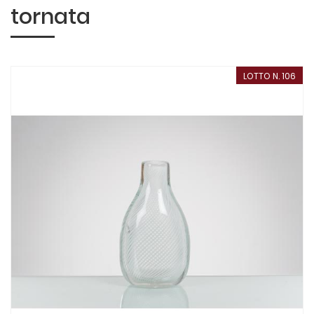
tornata
LOTTO N. 106