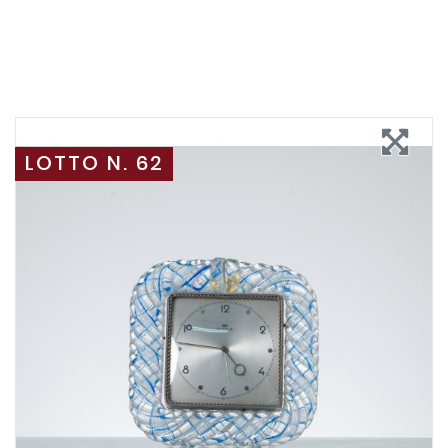
LOTTO N. 62