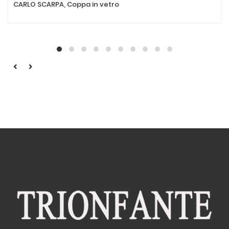
CARLO SCARPA, Coppa in vetro