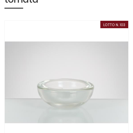
LOTTO N. 103