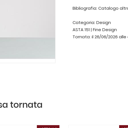
Bibliografia: Catalogo alt
Categoria:
Design
ASTA 151 | Fine Design
Tornata:
il 26/06/2026 alle
ssa tornata