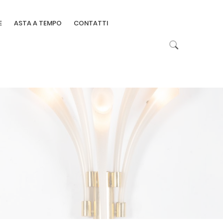
E
ASTA A TEMPO
CONTATTI