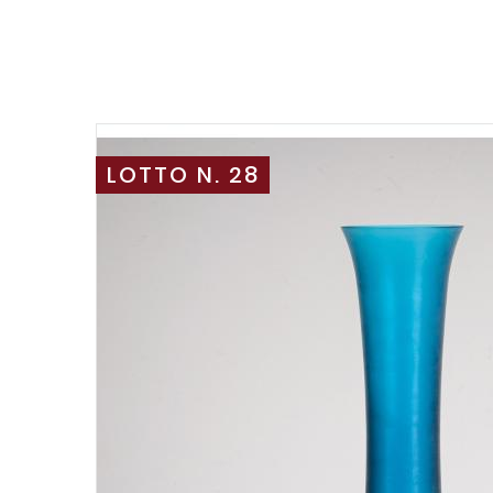
LOTTO N. 28