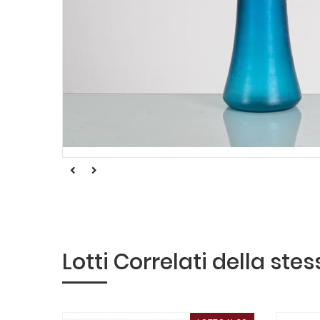
Lotti Correlati della ste