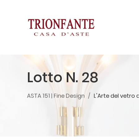
Lotto N. 28
ASTA 151 | Fine Design
L'Arte del vetro