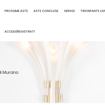
PROSSIME ASTE
ASTE CONCLUSE
SERVIZI
TRIONFANTE LIV
ACCEDI/REGISTRATI
 di Murano