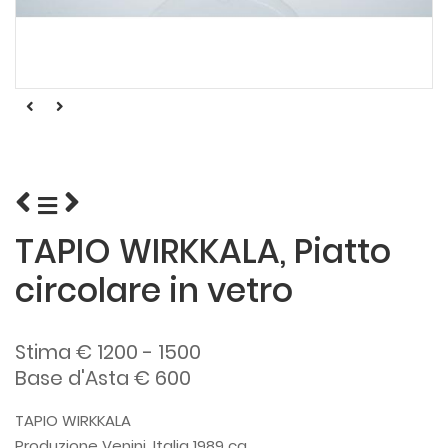
TAPIO WIRKKALA, Piatto
circolare in vetro
Stima € 1200 - 1500
Base d'Asta € 600
TAPIO WIRKKALA
Produzione Venini, Italia 1989 ca.