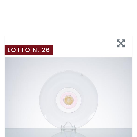
LOTTO N. 26