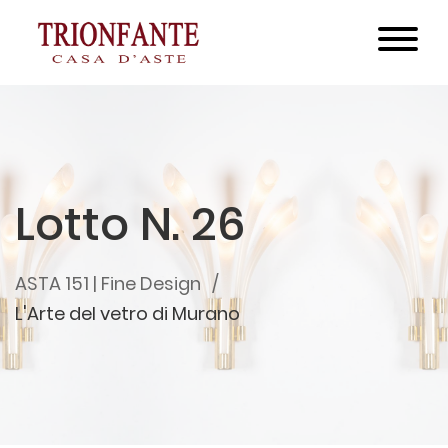
Lotto N. 26
ASTA 151 | Fine Design
L'Arte del vetro di Murano