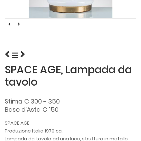
SPACE AGE, Lampada da
tavolo
Stima € 300 - 350
Base d'Asta € 150
SPACE AGE
Produzione Italia 1970 ca.
Lampada da tavolo ad una luce, struttura in metallo