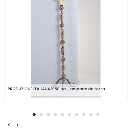
PRODUZIONE ITALIANA 1950 ca., Lampada da terra