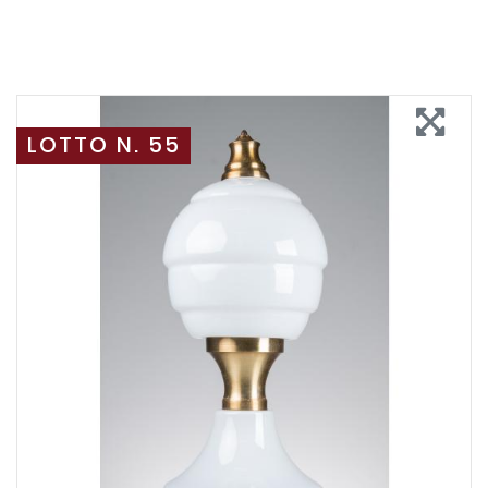
LOTTO N. 55