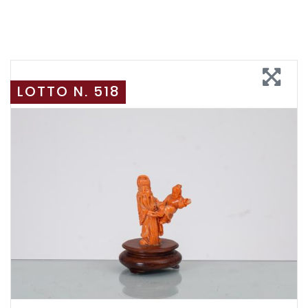
LOTTO N. 518