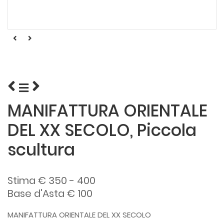
MANIFATTURA ORIENTALE
DEL XX SECOLO, Piccola
scultura
Stima € 350 - 400
Base d'Asta € 100
MANIFATTURA ORIENTALE DEL XX SECOLO