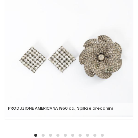
PRODUZIONE AMERICANA 1950 ca., Spilla e orecchini