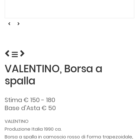
VALENTINO, Borsa a
spalla
Stima € 150 - 180
Base d'Asta € 50
VALENTINO
Produzione Italia 1990 ca.
Borsa a spalla in camoscio rosso di forma trapezoidale,