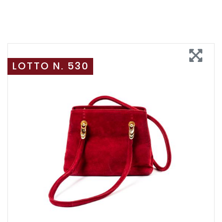
LOTTO N. 530