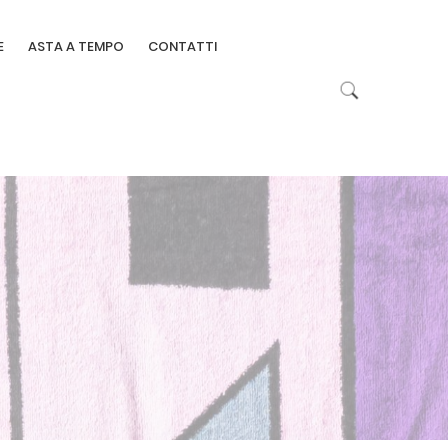
E
ASTA A TEMPO
CONTATTI