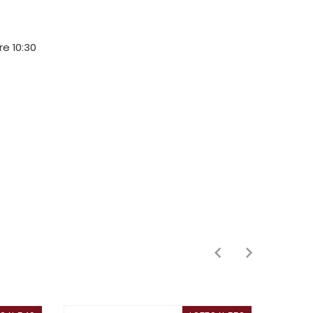
ore 10:30