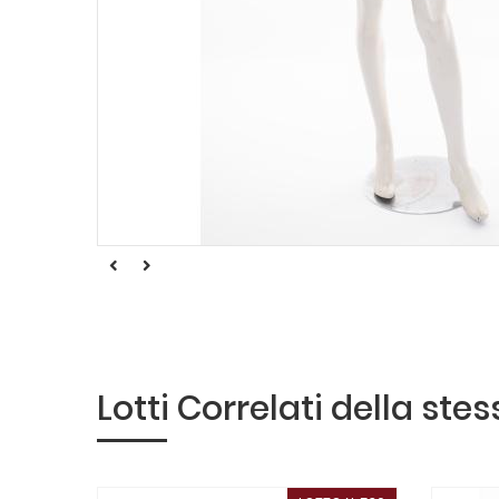
Lotti Correlati della ste