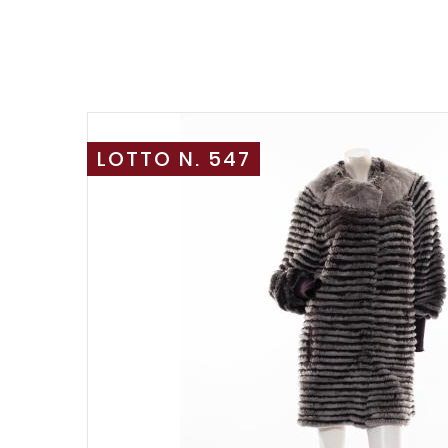
LOTTO N. 547