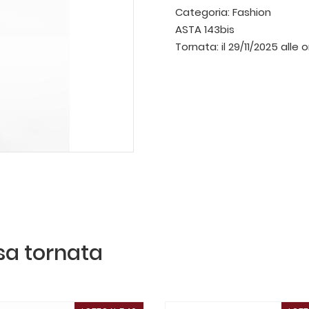
Categoria:
Fashion
ASTA 143bis
Tornata:
il 29/11/2025 alle 
ssa tornata