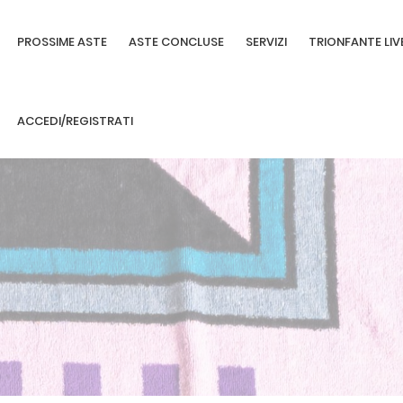
PROSSIME ASTE
ASTE CONCLUSE
SERVIZI
TRIONFANTE LIV
ACCEDI/REGISTRATI