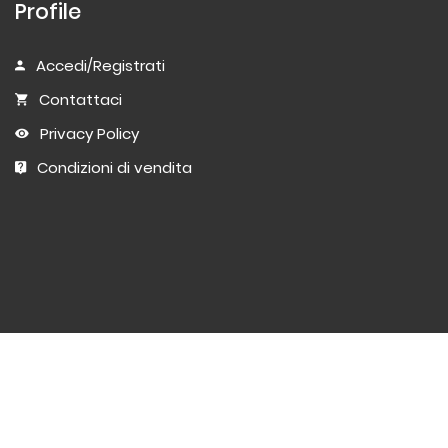
Profile
Accedi/Registrati
Contattaci
Privacy Policy
Condizioni di vendita