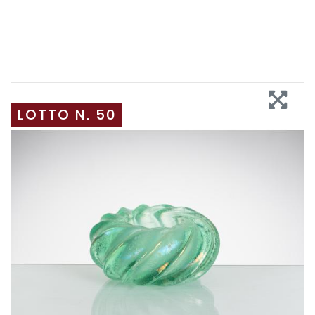
LOTTO N. 50