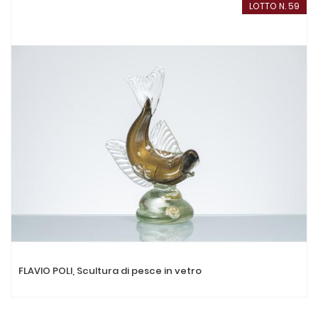
LOTTO N. 59
FLAVIO POLI, Scultura di pesce in vetro