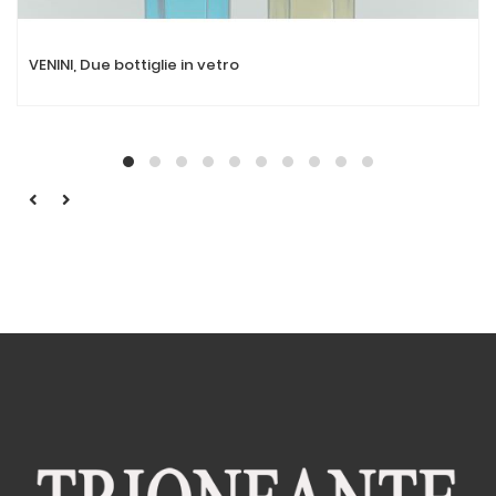
VENINI, Due bottiglie in vetro