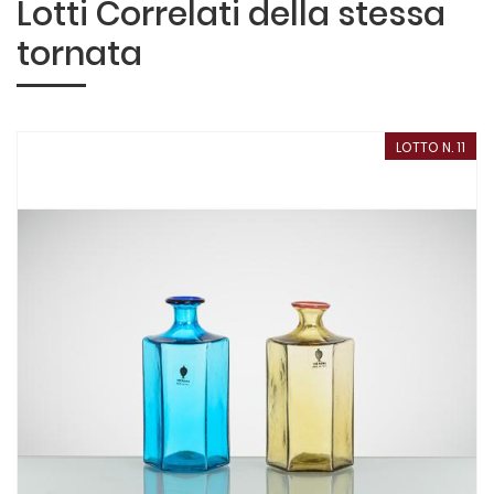
Lotti Correlati della stessa
tornata
LOTTO N. 11