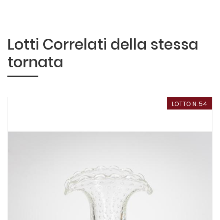
Lotti Correlati della stessa
tornata
LOTTO N. 54