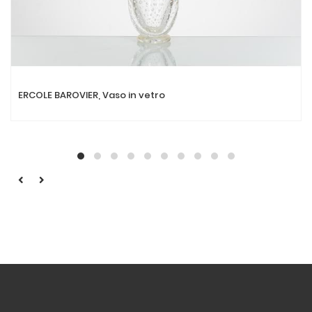
ERCOLE BAROVIER, Vaso in vetro