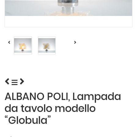
ALBANO POLI, Lampada
da tavolo modello
“Globula”