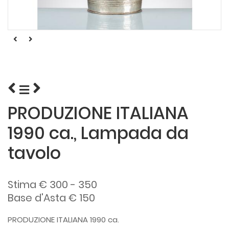
PRODUZIONE ITALIANA
1990 ca., Lampada da
tavolo
Stima € 300 - 350
Base d'Asta € 150
PRODUZIONE ITALIANA 1990 ca.