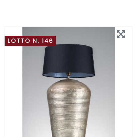
LOTTO N. 146