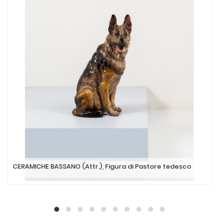
CERAMICHE BASSANO (Attr.), Figura di Pastore tedesco