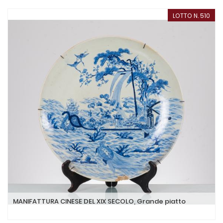
LOTTO N. 510
MANIFATTURA CINESE DEL XIX SECOLO, Grande piatto