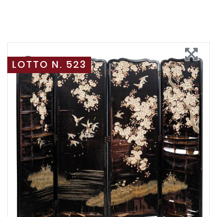
LOTTO N. 523