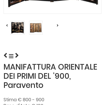
MANIFATTURA ORIENTALE
DEI PRIMI DEL '900,
Paravento
Stima € 800 - 900