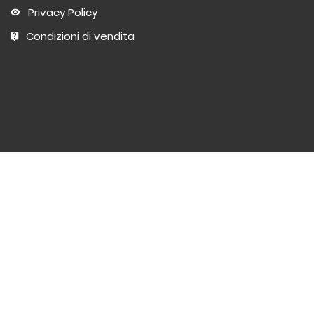
Privacy Policy
Condizioni di vendita