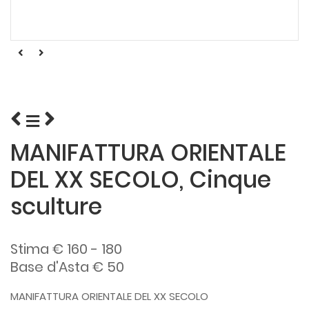
MANIFATTURA ORIENTALE
DEL XX SECOLO, Cinque
sculture
Stima € 160 - 180
Base d'Asta € 50
MANIFATTURA ORIENTALE DEL XX SECOLO