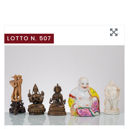
LOTTO N. 507