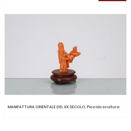
MANIFATTURA ORIENTALE DEL XX SECOLO, Piccola scultura