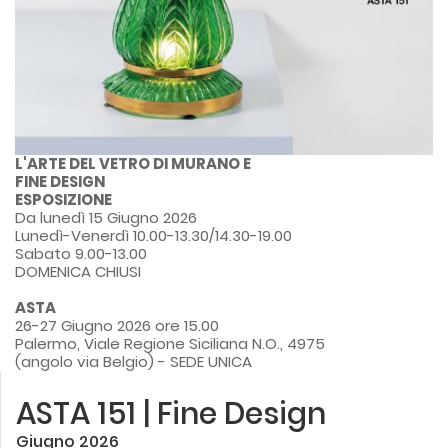
L'ARTE DEL VETRO DI MURANO E 

FINE DESIGN
ESPOSIZIONE
Da lunedì 15 Giugno 2026
Lunedì-Venerdì 10.00-13.30/14.30-19.00
Sabato 9.00-13.00
DOMENICA CHIUSI
ASTA
26-27 Giugno 2026 ore 15.00
Palermo, Viale Regione Siciliana N.O., 4975
(angolo via Belgio) - SEDE UNICA
ASTA 151 | Fine Design
Giugno 2026