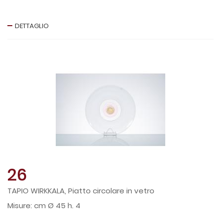
DETTAGLIO
26
TAPIO WIRKKALA, Piatto circolare in vetro
cm Ø 45 h. 4