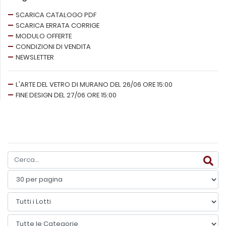
SCARICA CATALOGO PDF
SCARICA ERRATA CORRIGE
MODULO OFFERTE
CONDIZIONI DI VENDITA
NEWSLETTER
L'ARTE DEL VETRO DI MURANO DEL 26/06 ORE 15:00
FINE DESIGN DEL 27/06 ORE 15:00