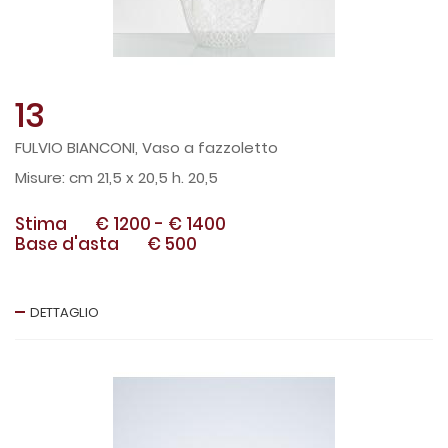
13
FULVIO BIANCONI, Vaso a fazzoletto
cm 21,5 x 20,5 h. 20,5
Stima
€ 1200
-
€ 1400
Base d'asta
€ 500
DETTAGLIO