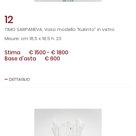
12
TIMO SARPANEVA, Vaso modello “Kukinto” in vetro
cm 18,5 x 18,5 h. 23
Stima
€ 1500
-
€ 1800
Base d'asta
€ 600
DETTAGLIO